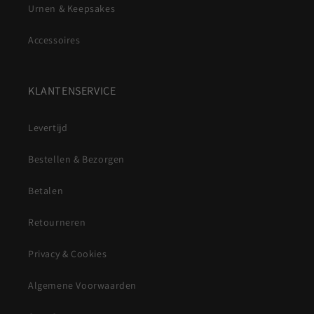
Urnen & Keepsakes
Accessoires
KLANTENSERVICE
Levertijd
Bestellen & Bezorgen
Betalen
Retourneren
Privacy & Cookies
Algemene Voorwaarden