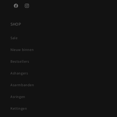
Facebook
Instagram
SHOP
Sale
Nieuw binnen
Bestsellers
Ashangers
Asarmbanden
Asringen
Kettingen