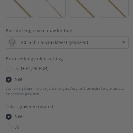
Venetian
Kies de lengte van jouw ketting
20 Inch / 50cm (Meest gekozen)
Extra verlengstukje ketting
Ja (+ €4,95 EUR)
Nee
Voor elke gelegenheid de juiste lengte. Voeg tot 5 cm extra lengte toe voor
de perfecte pasvorm.
Tekst graveren (gratis)
Nee
Ja