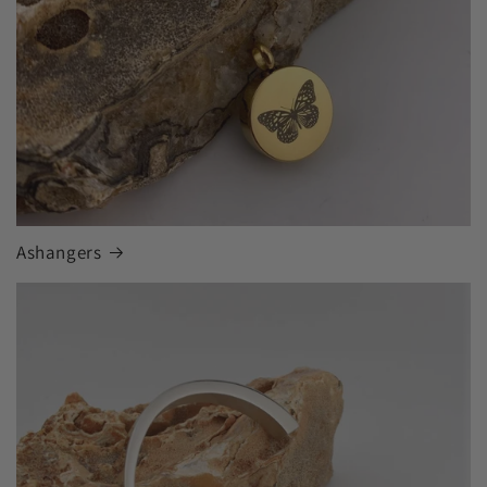
Ashangers