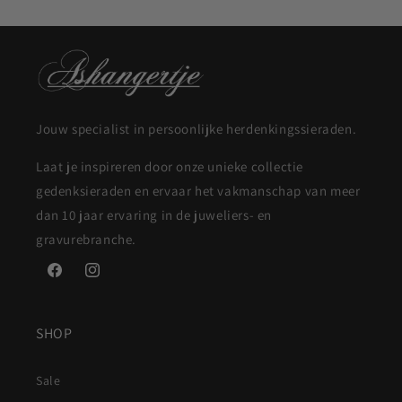
Jouw specialist in persoonlijke herdenkingssieraden.
Laat je inspireren door onze unieke collectie
gedenksieraden en ervaar het vakmanschap van meer
dan 10 jaar ervaring in de juweliers- en
gravurebranche.
Facebook
Instagram
SHOP
Sale