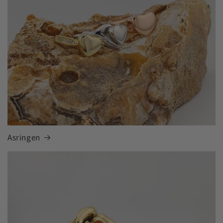
Asringen