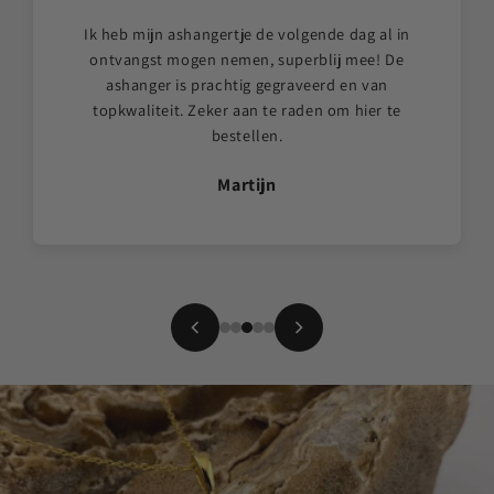
Ik heb mijn ashangertje de volgende dag al in
ontvangst mogen nemen, superblij mee! De
ashanger is prachtig gegraveerd en van
topkwaliteit. Zeker aan te raden om hier te
bestellen.
Martijn