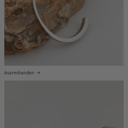
Asarmbanden