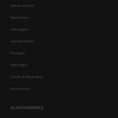
Nieuw binnen
Bestsellers
Ashangers
Asarmbanden
Asringen
Kettingen
Urnen & Keepsakes
Accessoires
KLANTENSERVICE