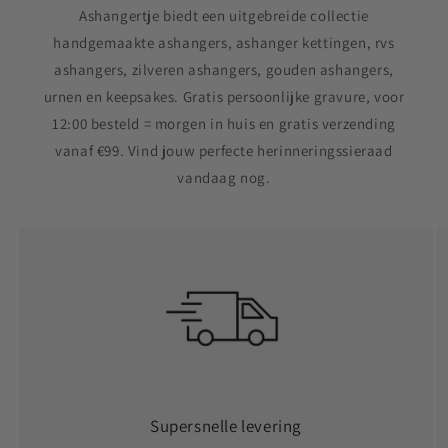
Ashangertje biedt een uitgebreide collectie
handgemaakte ashangers, ashanger kettingen, rvs
ashangers, zilveren ashangers, gouden ashangers,
urnen en keepsakes. Gratis persoonlijke gravure, voor
12:00 besteld = morgen in huis en gratis verzending
vanaf €99. Vind jouw perfecte herinneringssieraad
vandaag nog.
Supersnelle levering