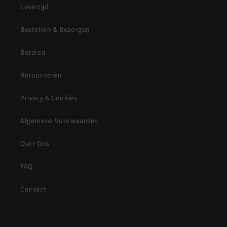
Levertijd
Bestellen & Bezorgen
Betalen
Retourneren
Privacy & Cookies
Algemene Voorwaarden
Over Ons
FAQ
Contact