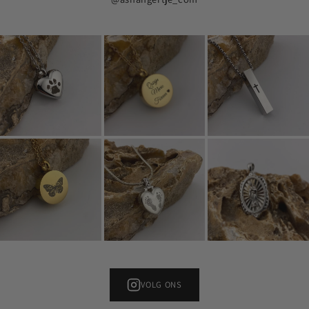
VOLG ONS