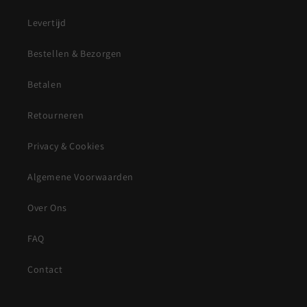
Levertijd
Bestellen & Bezorgen
Betalen
Retourneren
Privacy & Cookies
Algemene Voorwaarden
Over Ons
FAQ
Contact