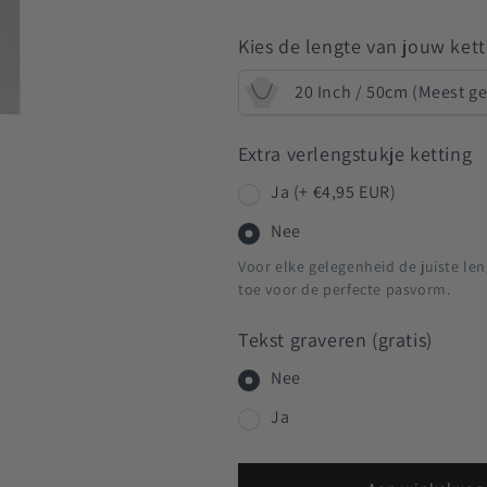
Kies de lengte van jouw kett
20 Inch / 50cm (Meest g
Extra verlengstukje ketting
Ja (+ €4,95 EUR)
Nee
Voor elke gelegenheid de juiste len
toe voor de perfecte pasvorm.
Tekst graveren (gratis)
Nee
Ja