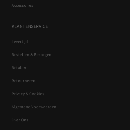
Accessoires
KLANTENSERVICE
Levertijd
Bestellen & Bezorgen
Betalen
Retourneren
Privacy & Cookies
Algemene Voorwaarden
Over Ons