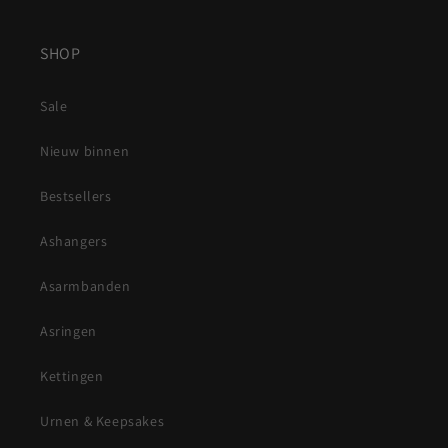
SHOP
Sale
Nieuw binnen
Bestsellers
Ashangers
Asarmbanden
Asringen
Kettingen
Urnen & Keepsakes