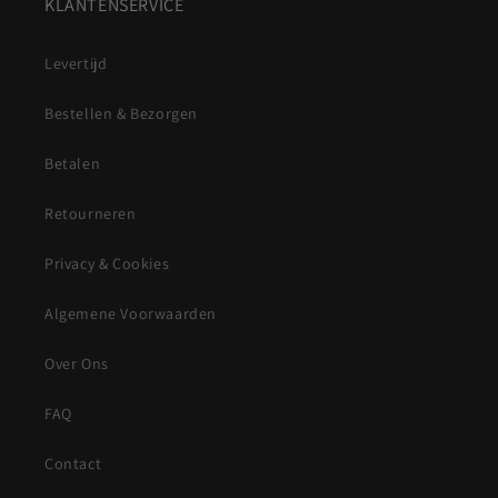
KLANTENSERVICE
Levertijd
Bestellen & Bezorgen
Betalen
Retourneren
Privacy & Cookies
Algemene Voorwaarden
Over Ons
FAQ
Contact