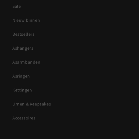
Sale
Nieuw binnen
Bestsellers
Ashangers
Asarmbanden
Asringen
Kettingen
Urnen & Keepsakes
Accessoires