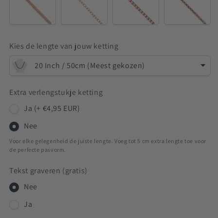
Venetian
Kies de lengte van jouw ketting
20 Inch / 50cm (Meest gekozen)
Extra verlengstukje ketting
Ja (+ €4,95 EUR)
Nee
Voor elke gelegenheid de juiste lengte. Voeg tot 5 cm extra lengte toe voor
de perfecte pasvorm.
Tekst graveren (gratis)
Nee
Ja