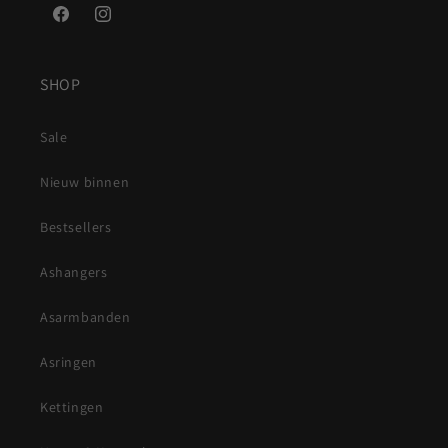
Facebook
Instagram
SHOP
Sale
Nieuw binnen
Bestsellers
Ashangers
Asarmbanden
Asringen
Kettingen