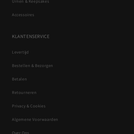
Urnen & Keepsakes
Accessoires
KLANTENSERVICE
Levertijd
Bestellen & Bezorgen
Betalen
Retourneren
Privacy & Cookies
Algemene Voorwaarden
Over Ons