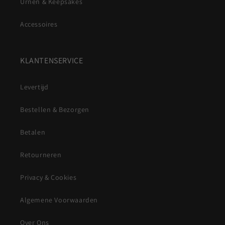
Urnen & Keepsakes
Accessoires
KLANTENSERVICE
Levertijd
Bestellen & Bezorgen
Betalen
Retourneren
Privacy & Cookies
Algemene Voorwaarden
Over Ons