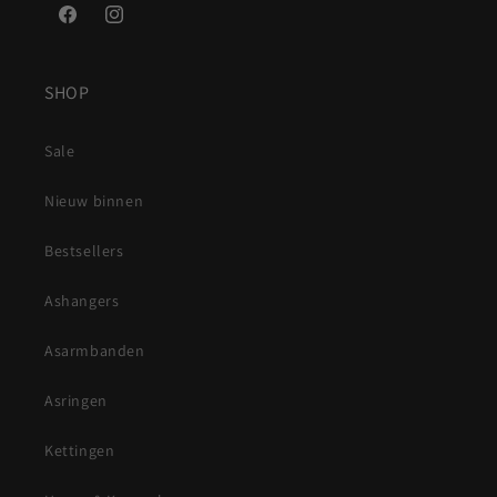
Facebook
Instagram
SHOP
Sale
Nieuw binnen
Bestsellers
Ashangers
Asarmbanden
Asringen
Kettingen