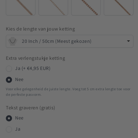
Venetian
Kies de lengte van jouw ketting
20 Inch / 50cm (Meest gekozen)
Extra verlengstukje ketting
Ja (+ €4,95 EUR)
Nee
Voor elke gelegenheid de juiste lengte. Voeg tot 5 cm extra lengte toe voor
de perfecte pasvorm.
Tekst graveren (gratis)
Nee
Ja