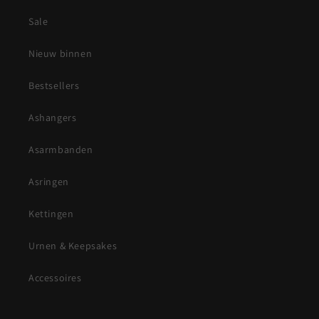
Sale
Nieuw binnen
Bestsellers
Ashangers
Asarmbanden
Asringen
Kettingen
Urnen & Keepsakes
Accessoires