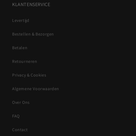
KLANTENSERVICE
Levertijd
Bestellen & Bezorgen
Betalen
Retourneren
Privacy & Cookies
Algemene Voorwaarden
Over Ons
FAQ
Contact