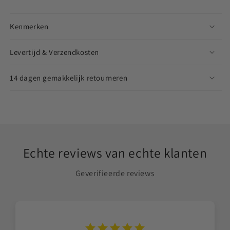
Kenmerken
Levertijd & Verzendkosten
14 dagen gemakkelijk retourneren
Echte reviews van echte klanten
Geverifieerde reviews