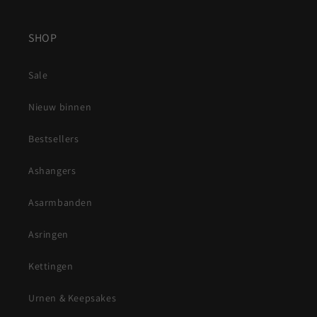
SHOP
Sale
Nieuw binnen
Bestsellers
Ashangers
Asarmbanden
Asringen
Kettingen
Urnen & Keepsakes