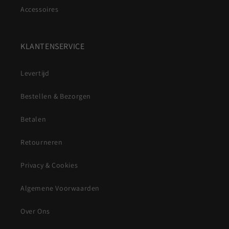
Accessoires
KLANTENSERVICE
Levertijd
Bestellen & Bezorgen
Betalen
Retourneren
Privacy & Cookies
Algemene Voorwaarden
Over Ons