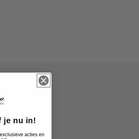
 je nu in!
exclusieve acties en