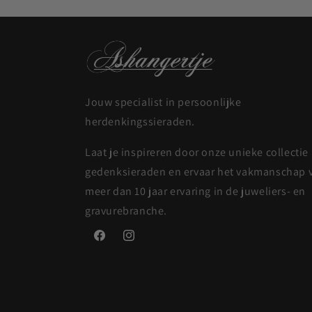
Jouw specialist in persoonlijke
herdenkingssieraden.
Laat je inspireren door onze unieke collectie
gedenksieraden en ervaar het vakmanschap 
meer dan 10 jaar ervaring in de juweliers- en
gravurebranche.
Facebook
Instagram