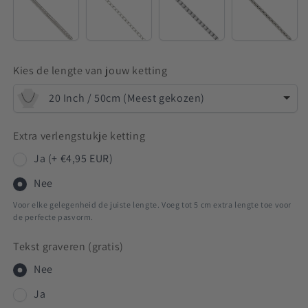
Venetian
Kies de lengte van jouw ketting
20 Inch / 50cm (Meest gekozen)
Extra verlengstukje ketting
Ja (+ €4,95 EUR)
Nee
Voor elke gelegenheid de juiste lengte. Voeg tot 5 cm extra lengte toe voor
de perfecte pasvorm.
Tekst graveren (gratis)
Nee
Ja