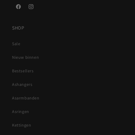
Facebook
Instagram
SHOP
Sale
Nieuw binnen
Bestsellers
Ashangers
Asarmbanden
Asringen
Kettingen