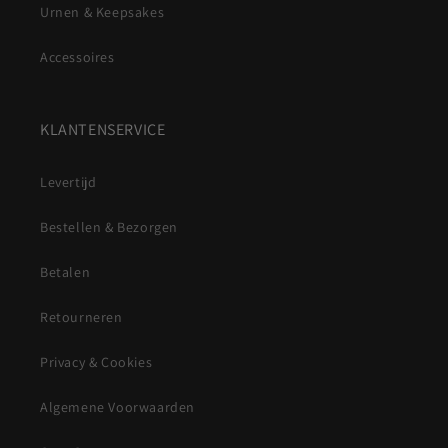
Urnen & Keepsakes
Accessoires
KLANTENSERVICE
Levertijd
Bestellen & Bezorgen
Betalen
Retourneren
Privacy & Cookies
Algemene Voorwaarden